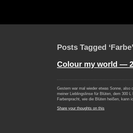
Posts Tagged ‘Farbe
Colour my world —
Gestern war mal wieder etwas Sonne, also di
meiner Lieblingslinse für Blüten, dem 300 
Farbenpracht, wie die Blüten heißen, kann
Share your thoughts on this