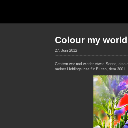
Colour my world
27. Juni 2012
Gestern war mal wieder etwas Sonne, also di
meiner Lieblingslinse für Blüten, dem 300 L 