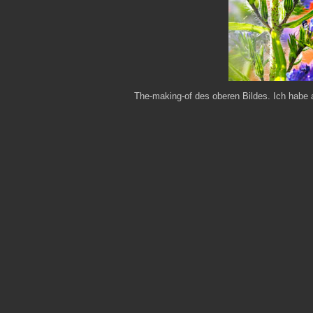
The-making-of des oberen Bildes. Ich habe