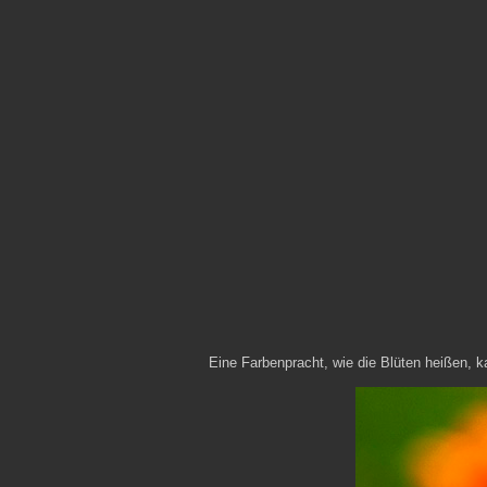
Eine Farbenpracht, wie die Blüten heißen, k