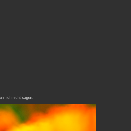
ann ich nicht sagen.