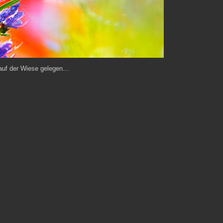
 auf der Wiese gelegen…