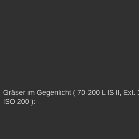
Gräser im Gegenlicht ( 70-200 L IS II, Ext.
ISO 200 ):