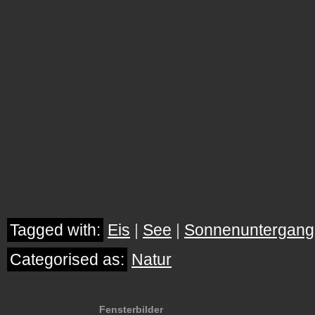
Tagged with:
Eis
|
See
|
Sonnenuntergang
Categorised as:
Natur
Fensterbilder